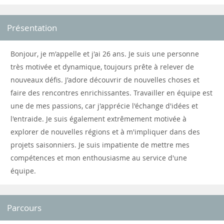
Présentation
Bonjour, je m'appelle et j'ai 26 ans. Je suis une personne
très motivée et dynamique, toujours prête à relever de
nouveaux défis. J'adore découvrir de nouvelles choses et
faire des rencontres enrichissantes. Travailler en équipe est
une de mes passions, car j'apprécie l'échange d'idées et
l'entraide. Je suis également extrêmement motivée à
explorer de nouvelles régions et à m'impliquer dans des
projets saisonniers. Je suis impatiente de mettre mes
compétences et mon enthousiasme au service d'une
équipe.
Parcours