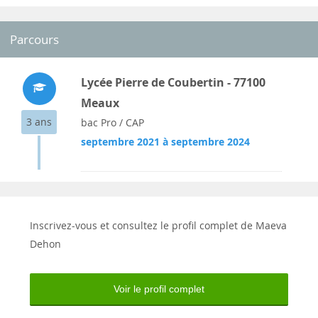
Parcours
Lycée Pierre de Coubertin - 77100
Meaux
3 ans
bac Pro / CAP
septembre 2021 à septembre 2024
Inscrivez-vous et consultez le profil complet de Maeva
Dehon
Voir le profil complet