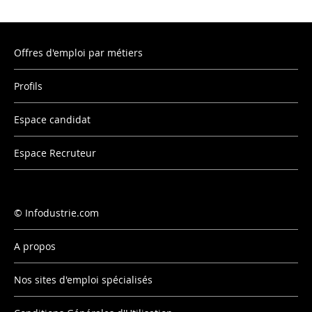
Offres d'emploi par métiers
Profils
Espace candidat
Espace Recruteur
Infodustrie.com
A propos
Nos sites d'emploi spécialisés