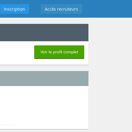
Inscription
Accès recruteurs
Voir le profil complet