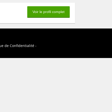
Voir le profil complet
ue de Confidentialité