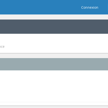
Connexion
nce