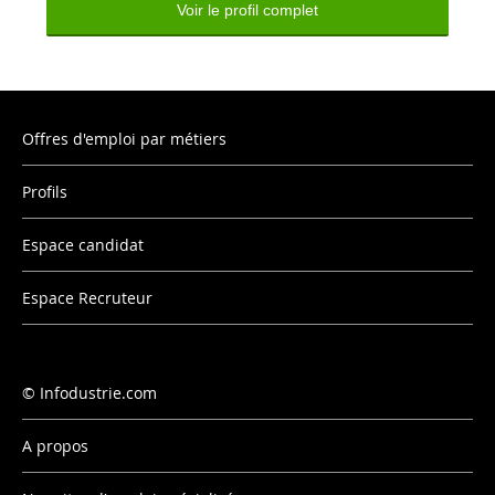
Voir le profil complet
Offres d'emploi par métiers
Profils
Espace candidat
Espace Recruteur
Infodustrie.com
A propos