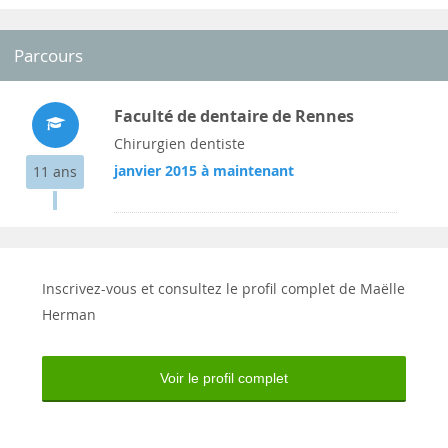
Parcours
Faculté de dentaire de Rennes
Chirurgien dentiste
janvier 2015 à maintenant
11 ans
Inscrivez-vous et consultez le profil complet de Maëlle
Herman
Voir le profil complet