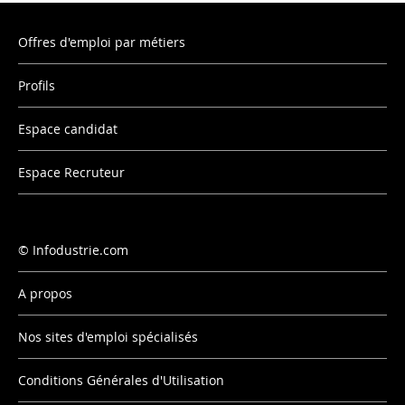
Offres d'emploi par métiers
Profils
Espace candidat
Espace Recruteur
Infodustrie.com
A propos
Nos sites d'emploi spécialisés
Conditions Générales d'Utilisation