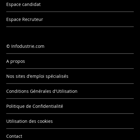
Espace candidat
Espace Recruteur
Infodustrie.com
A propos
Nos sites d'emploi spécialisés
Conditions Générales d'Utilisation
Politique de Confidentialité
Utilisation des cookies
Contact