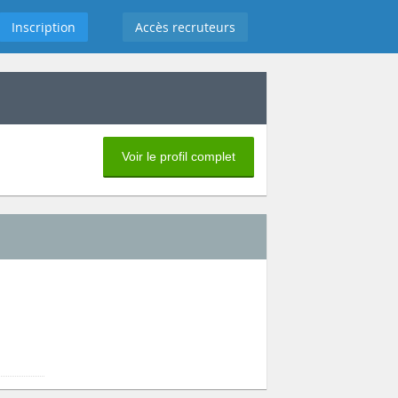
Inscription
Accès recruteurs
Voir le profil complet