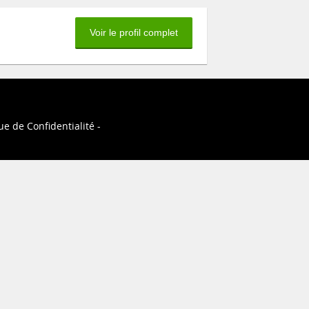
Voir le profil complet
ue de Confidentialité