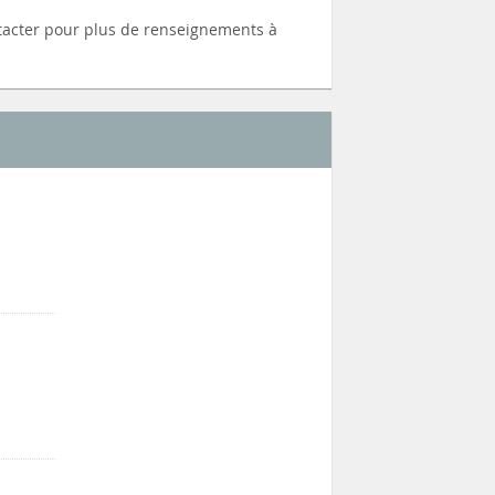
tacter pour plus de renseignements à