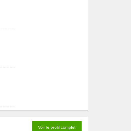
Voir le profil complet