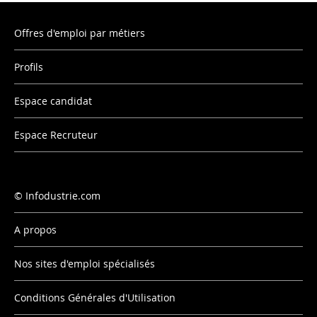
Offres d'emploi par métiers
Profils
Espace candidat
Espace Recruteur
Infodustrie.com
A propos
Nos sites d'emploi spécialisés
Conditions Générales d'Utilisation