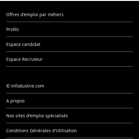
Offres d'emploi par métiers
Profils
Espace candidat
Espace Recruteur
Infodustrie.com
A propos
Nos sites d'emploi spécialisés
Conditions Générales d'Utilisation