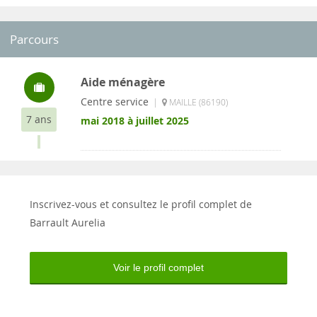
Parcours
Aide ménagère
Centre service
|
MAILLE (86190)
7 ans
mai 2018 à juillet 2025
Inscrivez-vous et consultez le profil complet de
Barrault Aurelia
Voir le profil complet