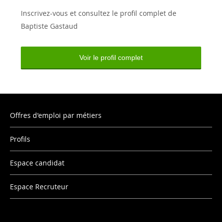
Inscrivez-vous et consultez le profil complet de
Baptiste Gastaud
Voir le profil complet
Offres d'emploi par métiers
Profils
Espace candidat
Espace Recruteur