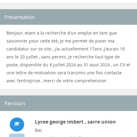
Présentation
Bonjour, etant a la recherche d'un emploi en tant que
saisonnier pour cette été, je me permet de poser ma
candidatur sur se site , j'ai actuellement 17ans ,j'aurais 18
ans le 20 juillet , sans permis, je recherche tout type de
poste, disponible du 8 juillet 2024 au 31 aout 2024 , un CV et
une lettre de motivation sera transmis une fois contacte
avec l'entreprise , merci de votre comprehension
Parcours
Lycee george imbert , sarre union
Bac