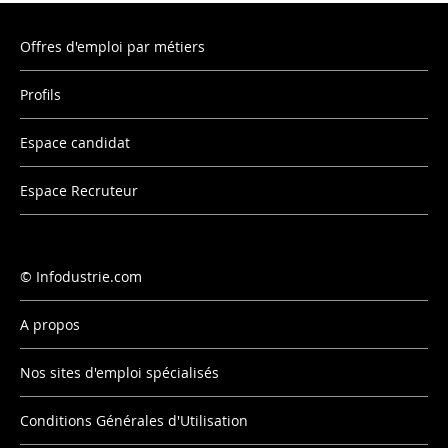
Offres d'emploi par métiers
Profils
Espace candidat
Espace Recruteur
Infodustrie.com
A propos
Nos sites d'emploi spécialisés
Conditions Générales d'Utilisation