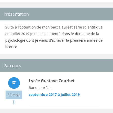
Présentation
Suite à l'obtention de mon baccalauréat série scientifique
en juillet 2019 je me suis orienté dans le domaine de la
psychologie dont je viens d'achever la première année de
licence.
Parcours
Lycée Gustave Courbet
Baccalauréat
septembre 2017 à juillet 2019
22 mois