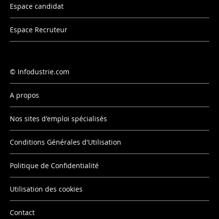
Espace candidat
Espace Recruteur
Infodustrie.com
A propos
Nos sites d'emploi spécialisés
Conditions Générales d'Utilisation
Politique de Confidentialité
Utilisation des cookies
Contact