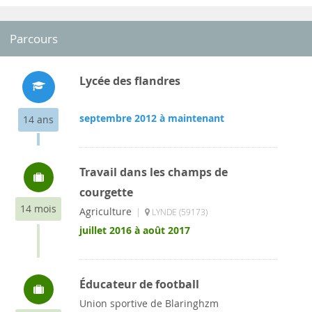
Parcours
Lycée des flandres
septembre 2012 à maintenant
14 ans
Travail dans les champs de
courgette
14 mois
Agriculture
|
LYNDE (59173)
juillet 2016 à août 2017
Éducateur de football
Union sportive de Blaringhzm