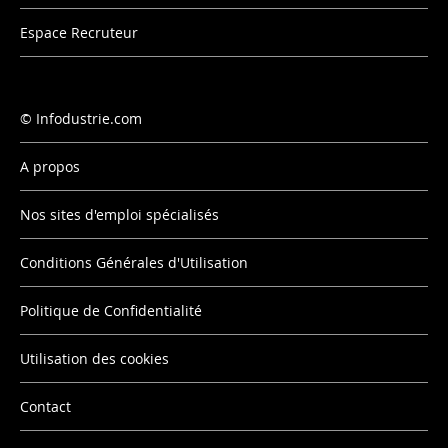
Espace Recruteur
Infodustrie.com
A propos
Nos sites d'emploi spécialisés
Conditions Générales d'Utilisation
Politique de Confidentialité
Utilisation des cookies
Contact