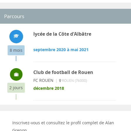
Parcours
lycée de la Côte d'Albâtre
septembre 2020 à mai 2021
8 mois
Club de football de Rouen
FC ROUEN
|
ROUEN (76000)
2 jours
décembre 2018
Inscrivez-vous et consultez le profil complet de Alan
Grenon