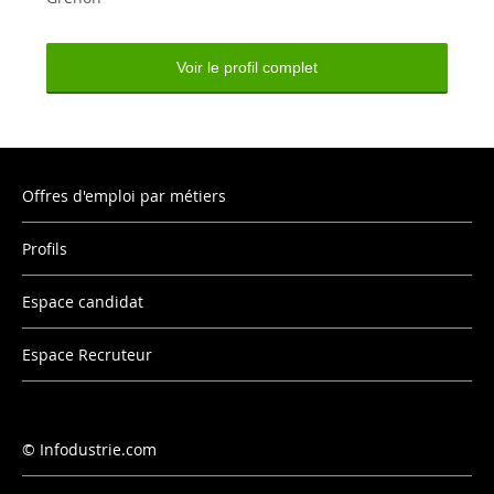
Voir le profil complet
Offres d'emploi par métiers
Profils
Espace candidat
Espace Recruteur
Infodustrie.com