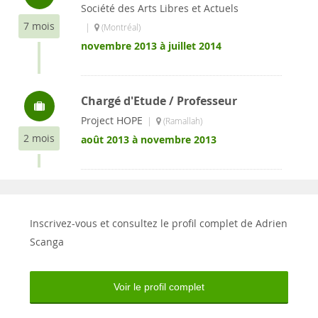
Société des Arts Libres et Actuels
7 mois
|
(Montréal)
novembre 2013 à juillet 2014
Chargé d'Etude / Professeur
Project HOPE
|
(Ramallah)
2 mois
août 2013 à novembre 2013
Inscrivez-vous et consultez le profil complet de Adrien
Scanga
Voir le profil complet