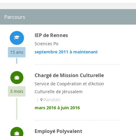
Parcours
IEP de Rennes
Sciences Po
septembre 2011 à maintenant
15 ans
Chargé de Mission Culturelle
Service de Coopération et d'Action
3 mois
Culturelle de Jérusalem
|
(Ramallah)
mars 2016 à juin 2016
Employé Polyvalent