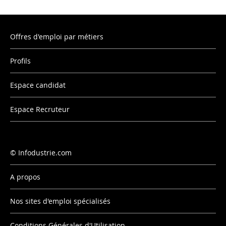
Offres d'emploi par métiers
Profils
Espace candidat
Espace Recruteur
Infodustrie.com
A propos
Nos sites d'emploi spécialisés
Conditions Générales d'Utilisation