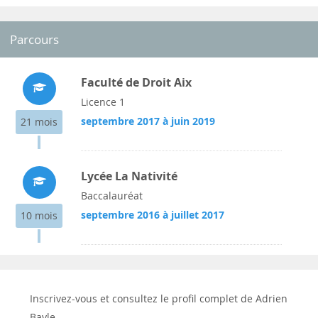
Parcours
Faculté de Droit Aix
Licence 1
septembre 2017 à juin 2019
21 mois
Lycée La Nativité
Baccalauréat
septembre 2016 à juillet 2017
10 mois
Inscrivez-vous et consultez le profil complet de Adrien
Bayle