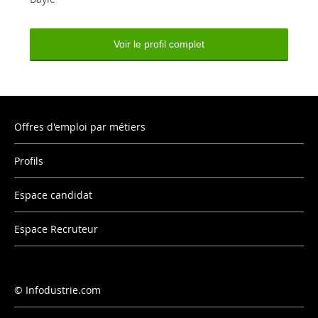
Voir le profil complet
Offres d'emploi par métiers
Profils
Espace candidat
Espace Recruteur
Infodustrie.com